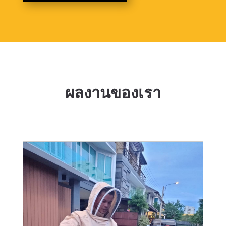
ผลงานของเรา