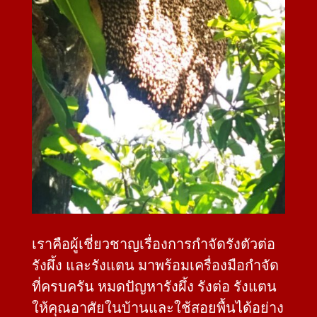
เราคือผู้เชี่ยวชาญเรื่องการกำจัดรังตัวต่อ
รังผึ้ง และรังแตน มาพร้อมเครื่องมือกำจัด
ที่ครบครัน หมดปัญหารังผึ้ง รังต่อ รังแตน
ให้คุณอาศัยในบ้านและใช้สอยพื้นได้อย่าง