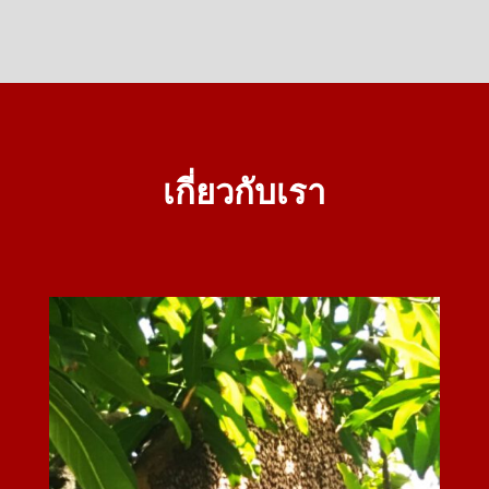
เกี่ยวกับเรา