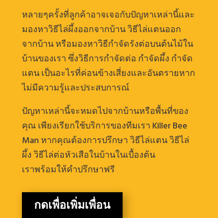
หลายๆครั้งที่ลูกค้าอาจเจอกับปัญหาเหล่านี้และ
มองหาวิธีไล่ผึ้งออกจากบ้าน วิธีไล่แตนออก
จากบ้าน หรือมองหาวิธีกำจัดรังต่อบนต้นไม้ใน
บ้านของเรา ซึ่งวิธีการกำจัดต่อ กำจัดผึ้ง กำจัด
แตน เป็นอะไรที่ค่อนข้างเสี่ยงและอันตรายหาก
ไม่มีความรู้และประสบการณ์
ปัญหาเหล่านี้จะหมดไปจากบ้านหรือพื้นที่ของ
คุณ เพียงเรียกใช้บริการของทีมเรา Killer Bee
Man หากคุณต้องการปรึกษา วิธีไล่แตน วิธีไล่
ผึ้ง วิธีไล่ต่อหัวเสือในบ้านในเบื้องต้น
เราพร้อมให้คำปรึกษาฟรี
กดเพื่อเพิ่มเพื่อน