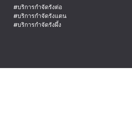
#
บริการกำจัดรังต่อ
#
บริการกำจัดรังแตน
#
บริการกำจัดรังผึ้ง