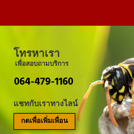
โทรหาเรา
เพื่อสอบถามบริการ
064-479-1160
แชทกับเราทางไลน์
กดเพื่อเพิ่มเพื่อน