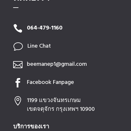
064-479-1160

Line Chat
v
beemanep1@gmail.com

Facebook Fanpage

1199 แขวงจันทรเกษม

เขตจตุจักร กรุงเทพฯ 10900
บริการของเรา