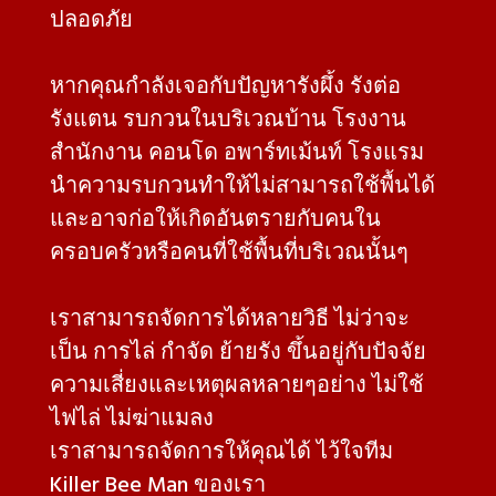
ปลอดภัย
หากคุณกำลังเจอกับปัญหารังผึ้ง รังต่อ
รังแตน รบกวนในบริเวณบ้าน โรงงาน
สำนักงาน คอนโด อพาร์ทเม้นท์ โรงแรม
นำความรบกวนทำให้ไม่สามารถใช้พื้นได้
และอาจก่อให้เกิดอันตรายกับคนใน
ครอบครัวหรือคนที่ใช้พื้นที่บริเวณนั้นๆ
เราสามารถจัดการได้หลายวิธี ไม่ว่าจะ
เป็น การไล่ กำจัด ย้ายรัง ขึ้นอยู่กับปัจจัย
ความเสี่ยงและเหตุผลหลายๆอย่าง ไม่ใช้
ไฟไล่ ไม่ฆ่าแมลง
เราสามารถจัดการให้คุณได้ ไว้ใจทีม
Killer Bee Man ของเรา