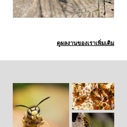
ดูผลงานของเราเพิ่มเติม